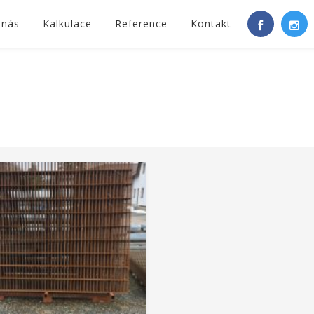
 nás
Kalkulace
Reference
Kontakt